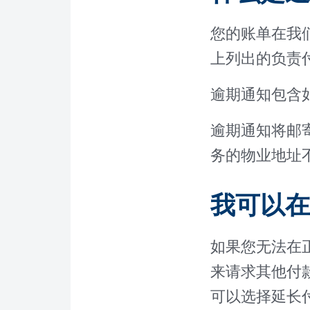
您的账单在我
上列出的负责
逾期通知包含
逾期通知将邮
务的物业地址
我可以在
如果您无法在
来请求其他付
可以选择延长