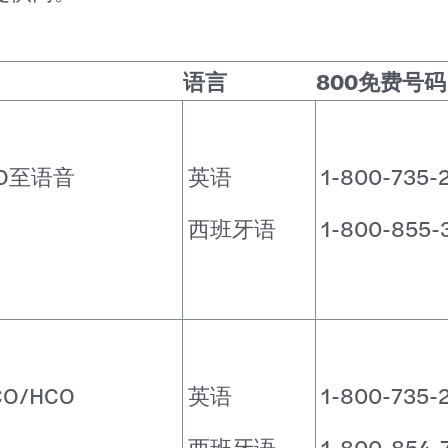
语言
800免费号码
CO至语音
英语
1-800-735-
西班牙语
1-800-855-
O/HCO
英语
1-800-735-
西班牙语
1-800-854-