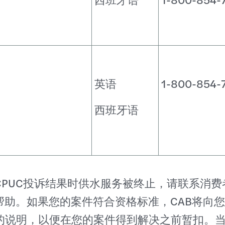
英语
1-800-854-
西班牙语
CPUC投诉结果时供水服务被终止，请联系消费
求帮助。如果您的案件符合资格标准，CAB将向
的说明，以便在您的案件得到解决之前暂扣。