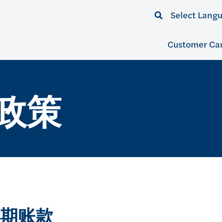
Select Lang
Customer Ca
政策
期账款