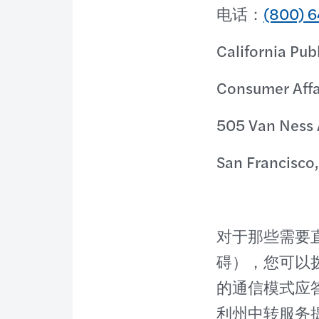
电话：
(800) 
California Pub
Consumer Affa
505 Van Ness
San Francisco
对于那些需要
碍），您可以
的通信模式应
利州中转服务