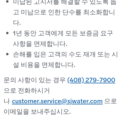
미납된 고지서를 해결할 수 있도록 돕
고 미납으로 인한 단수를 최소화합니
다.
1년 동안 고객에게 모든 보증금 요구
사항을 면제합니다.
손해를 입은 고객의 수도 재개 또는 시
설 비용을 면제합니다.
문의 사항이 있는 경우
(408) 279-7900
으로 전화하시거
나
customer.service@sjwater.com
으로
이메일을 보내주십시오.