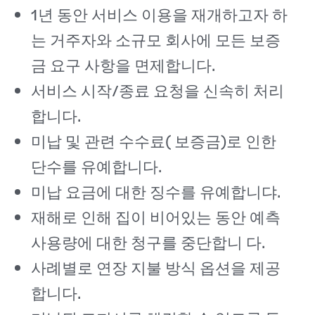
1년 동안 서비스 이용을 재개하고자 하
는 거주자와 소규모 회사에 모든 보증
금 요구 사항을 면제합니다.
서비스 시작/종료 요청을 신속히 처리
합니다.
미납 및 관련 수수료( 보증금)로 인한
단수를 유예합니다.
미납 요금에 대한 징수를 유예합니댜.
재해로 인해 집이 비어있는 동안 예측
사용량에 대한 청구를 중단합니 다.
사례별로 연장 지불 방식 옵션을 제공
합니다.