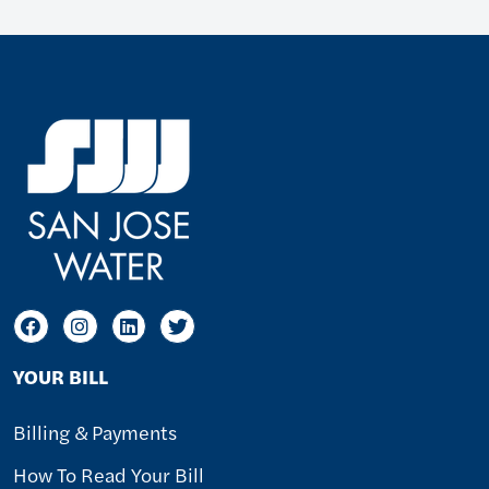
YOUR BILL
Billing & Payments
How To Read Your Bill