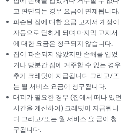
집에 손해를 입었거나 거주할 수 없다
고 판단되는 경우 요금이 면제됩니다.
파손된 집에 대한 요금 고지서 계정이
자동으로 닫히게 되며 마지막 고지서
에 대한 요금은 청구되지 않습니다.
집이 파손되지 않았지만 손해를 입었
거나 당분간 집에 거주할 수 없는 경우
추가 크레딧이 지급됩니다 그리고/또
는 월 서비스 요금이 청구됩니다.
대피가 필요한 경우 (집에서 떠나 있던
시간을 계산하여) 크레딧이 지급됩니
다 그리고/또는 월 서비스 요 금이 청
구됩니다.