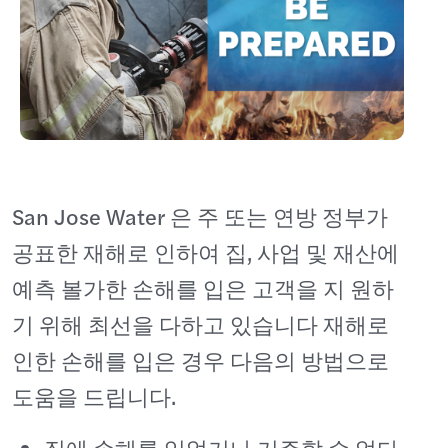
San Jose Water 은 주 또는 연방 정부가
공표한 재해로 인하여 집, 사업 및 재산에
예측 볼가한 손해를 입은 고객을 지 원하
기 위해 최선을 다하고 있습니다 재해로
인한 손해를 입은 경우 다음의 방법으로
도움을 드립니다.